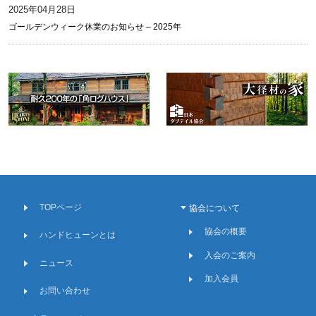
2025年04月28日
ゴールデンウィーク休業のお知らせ – 2025年
TOPページ
協会について
協会の概要
ハンドヒューンとは
入会のご案内
ニュース
加入会員
お問い合わせ