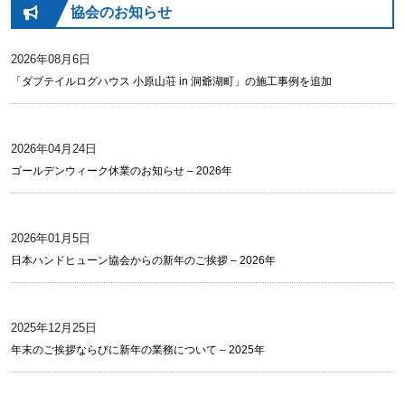
協会のお知らせ
2026年08月6日
「ダブテイルログハウス 小原山荘 in 洞爺湖町」の施工事例を追加
2026年04月24日
ゴールデンウィーク休業のお知らせ – 2026年
2026年01月5日
日本ハンドヒューン協会からの新年のご挨拶 – 2026年
2025年12月25日
年末のご挨拶ならびに新年の業務について – 2025年