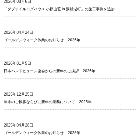
2026年08月6日
「ダブテイルログハウス 小原山荘 in 洞爺湖町」の施工事例を追加
2026年04月24日
ゴールデンウィーク休業のお知らせ – 2026年
2026年01月5日
日本ハンドヒューン協会からの新年のご挨拶 – 2026年
2025年12月25日
年末のご挨拶ならびに新年の業務について – 2025年
2025年04月28日
ゴールデンウィーク休業のお知らせ – 2025年