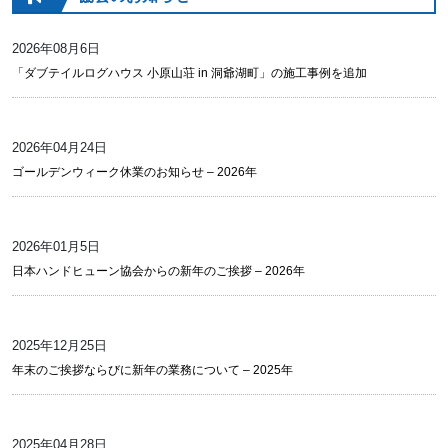
2026年08月6日
「ダブテイルログハウス 小原山荘 in 洞爺湖町」の施工事例を追加
2026年04月24日
ゴールデンウィーク休業のお知らせ – 2026年
2026年01月5日
日本ハンドヒューン協会からの新年のご挨拶 – 2026年
2025年12月25日
年末のご挨拶ならびに新年の業務について – 2025年
2025年04月28日